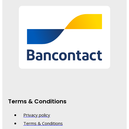
Terms & Conditions
Privacy policy
Terms & Conditions