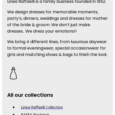
Linea Raffaelli is a family business founded in 1952.
We design dresses for memorable moments,
party’s, dinners, weddings and dresses for mother
of the bride & groom. We don’t just make
dresses.. We dress your emotions!!
We bring 4 different lines, from luxurious daywear
to formal eveningwear, special occasionwear for
girls and matching shoes & bags to finish the look.
All our collections
Linea Raffaelli Collection
RAFFA Boutique