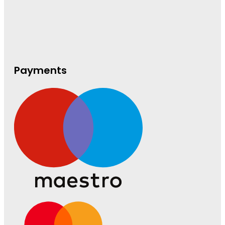
Payments