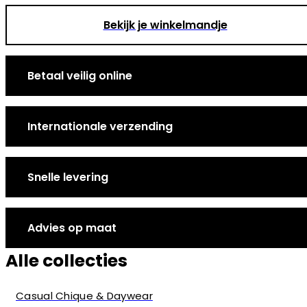
Bekijk je winkelmandje
Betaal veilig online
Internationale verzending
Snelle levering
Advies op maat
Alle collecties
Casual Chique & Daywear