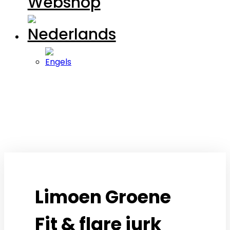
Webshop
Limoen Groene
Fit & flare jurk