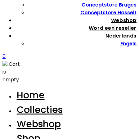
Conceptstore Bruges
Conceptstore Hasselt
Webshop
Word een reseller
Nederlands
Engels
0
Cart
is
empty
Home
Collecties
Webshop
Shop