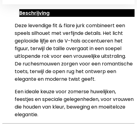
Beschrijving
Deze levendige fit & flare jurk combineert een
speels silhouet met verfijnde details. Het licht
geplooide lijfje en de V-hals accentueren het
figuur, terwijl de taille overgaat in een soepel
uitlopende rok voor een vrouwelijke uitstraling.
De ruchesmouwen zorgen voor een romantische
toets, terwijl de open rug het ontwerp een
elegante en moderne twist geeft.
Een ideale keuze voor zomerse huwelijken,
feestjes en speciale gelegenheden, voor vrouwen
die houden van kleur, beweging en moeiteloze
elegantie.