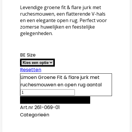
Levendige groene fit & flare jurk met
ruchesmouwen, een flatterende V-hals
en een elegante open rug. Perfect voor
zomerse huwelijken en feestelijke
gelegenheden.
BE Size
Resetten
Limoen Groene Fit & flare jurk met
ruchesmouwen en open rug aantal
Toevoegen aan winkelwagen
Art.nr
261-069-01
Categorieën