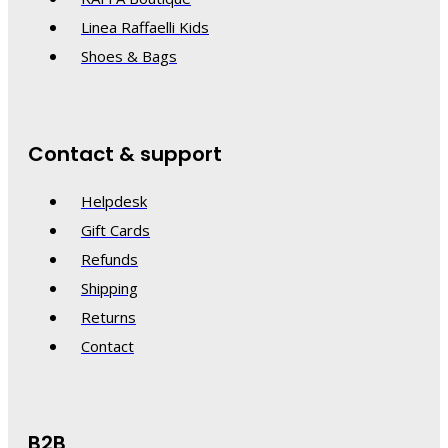
Linea Raffaelli Kids
Shoes & Bags
Contact & support
Helpdesk
Gift Cards
Refunds
Shipping
Returns
Contact
B2B