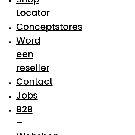
Locator
Conceptstores
Word
een
reseller
Contact
Jobs
B2B
–